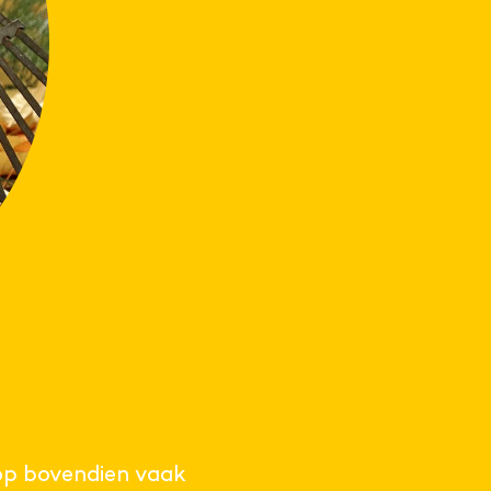
oop bovendien vaak