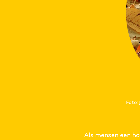
Foto:
Als mensen een hoo