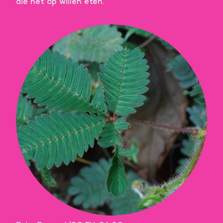
die het op willen eten.