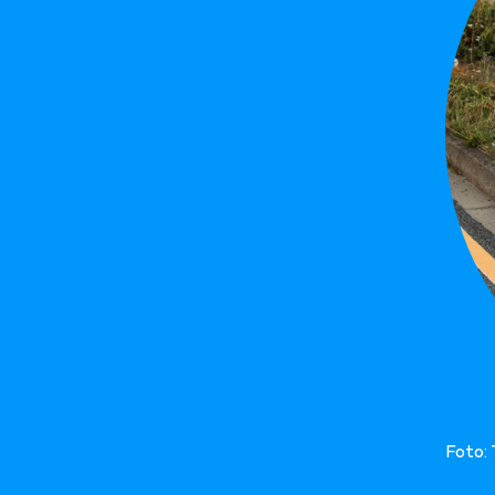
Foto: 