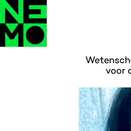
Wetenschap
voor 