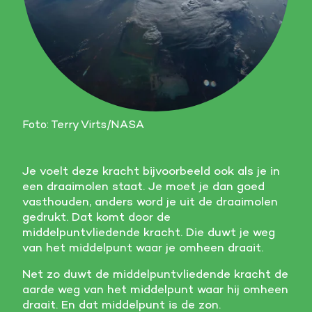
Foto: Terry Virts/NASA
Je voelt deze kracht bijvoorbeeld ook als je in
een draaimolen staat. Je moet je dan goed
vasthouden, anders word je uit de draaimolen
gedrukt. Dat komt door de
middelpuntvliedende kracht. Die duwt je weg
van het middelpunt waar je omheen draait.
Net zo duwt de middelpuntvliedende kracht de
aarde weg van het middelpunt waar hij omheen
draait. En dat middelpunt is de zon.