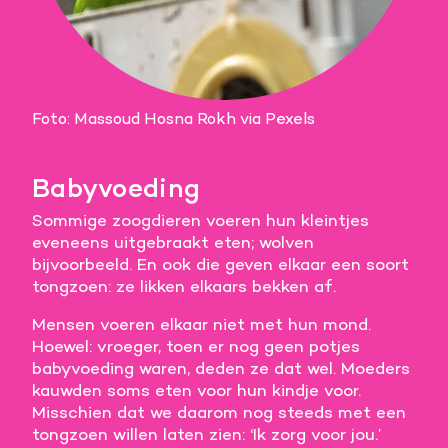
Foto: Massoud Hosna Rokh via Pexels
Babyvoeding
Sommige zoogdieren voeren hun kleintjes
eveneens uitgebraakt eten; wolven
bijvoorbeeld. En ook die geven elkaar een soort
tongzoen: ze likken elkaars bekken af.
Mensen voeren elkaar niet met hun mond.
Hoewel: vroeger, toen er nog geen potjes
babyvoeding waren, deden ze dat wel. Moeders
kauwden soms eten voor hun kindje voor.
Misschien dat we daarom nog steeds met een
tongzoen willen laten zien: ‘Ik zorg voor jou.’