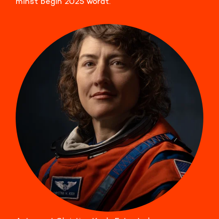
minst begin 2025 wordt.