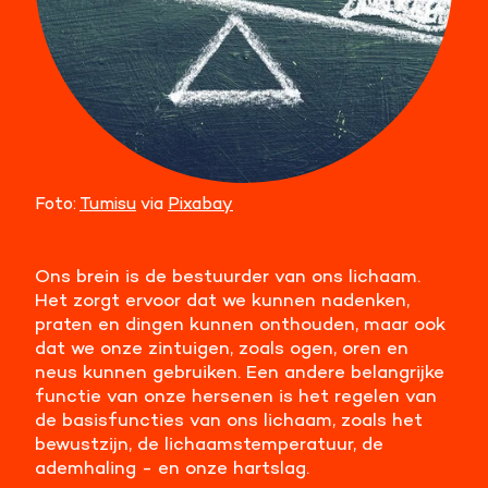
Foto:
Tumisu
via
Pixabay
Ons brein is de bestuurder van ons lichaam.
Het zorgt ervoor dat we kunnen nadenken,
praten en dingen kunnen onthouden, maar ook
dat we onze zintuigen, zoals ogen, oren en
neus kunnen gebruiken. Een andere belangrijke
functie van onze hersenen is het regelen van
de basisfuncties van ons lichaam, zoals het
bewustzijn, de lichaamstemperatuur, de
ademhaling - en onze hartslag.