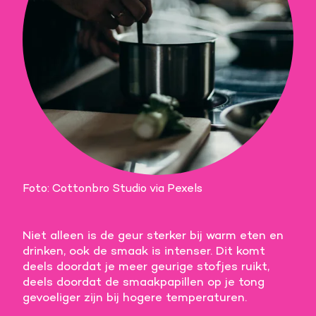
Foto: Cottonbro Studio via Pexels
Niet alleen is de geur sterker bij warm eten en
drinken, ook de smaak is intenser. Dit komt
deels doordat je meer geurige stofjes ruikt,
deels doordat de smaakpapillen op je tong
gevoeliger zijn bij hogere temperaturen.