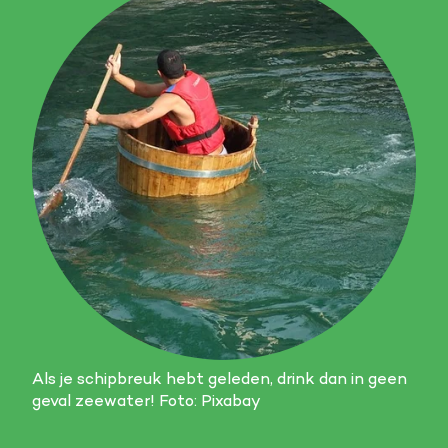
Als je schipbreuk hebt geleden, drink dan in geen
geval zeewater! Foto: Pixabay