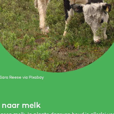
 Sara Reese via Pixabay
 naar melk