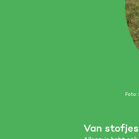
Foto:
Van stofjes