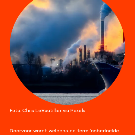
Foto: Chris LeBoutillier via Pexels
Daarvoor wordt weleens de term ‘onbedoelde