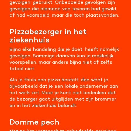
gevolgen’ gebruikt. Onbedoelde gevolgen zijn
gevolgen die niemand van tevoren had gewild
of had voorspeld, maar die toch plaatsvonden.
Pizzabezorger in het
ziekenhuis
Bijna elke handeling die je doet, heeft namelijk
gevolgen. Sommige daarvan kun je makkelijk
voorspellen, maar andere bijna niet of zelfs
totaal niet.
Als je thuis een pizza bestelt, dan wéét je
bijvoorbeeld dat je een lokale ondernemer aan
het werk zet. Maar je kunt niet bedenken dat
de bezorger gaat uitglijden met zijn brommer
en in het ziekenhuis belandt.
Domme pech