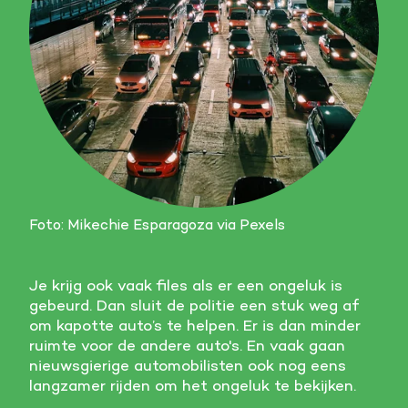
Foto: Mikechie Esparagoza via Pexels
Je krijg ook vaak files als er een ongeluk is
gebeurd. Dan sluit de politie een stuk weg af
om kapotte auto’s te helpen. Er is dan minder
ruimte voor de andere auto's. En vaak gaan
nieuwsgierige automobilisten ook nog eens
langzamer rijden om het ongeluk te bekijken.