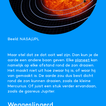
Beeld: NASA/JPL
Maar stel dat ze dat ooit wel zijn. Dan kun je de
aarde een andere baan geven. Elke
planeet
kan
namelijk op elke afstand rond de zon draaien.
Het maakt niet uit hoe zwaar hij is, of waar hij
van gemaakt is. De aarde zou dus best dicht
rond de zon kunnen draaien, zoals de kleine
Mercurius. Of juist een stuk verder ervandaan,
zoals de gasreus Jupiter.
Weggeslingerd