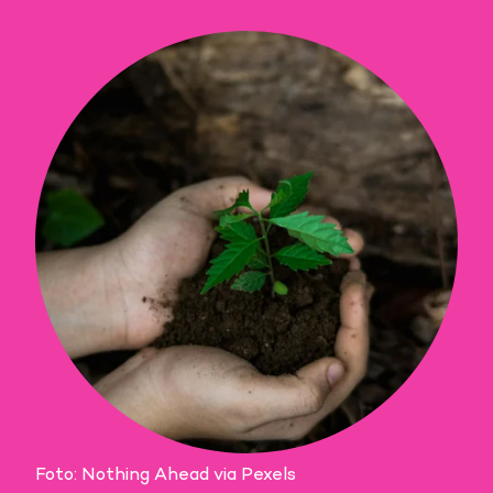
Foto: Nothing Ahead via Pexels