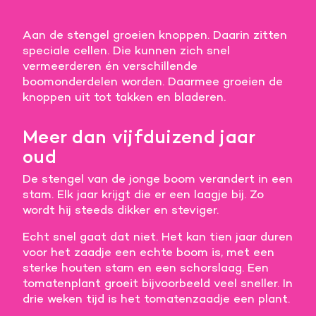
Aan de stengel groeien knoppen. Daarin zitten
speciale cellen. Die kunnen zich snel
vermeerderen én verschillende
boomonderdelen worden. Daarmee groeien de
knoppen uit tot takken en bladeren.
Meer dan vijfduizend jaar
oud
De stengel van de jonge boom verandert in een
stam. Elk jaar krijgt die er een laagje bij. Zo
wordt hij steeds dikker en steviger.
Echt snel gaat dat niet. Het kan tien jaar duren
voor het zaadje een echte boom is, met een
sterke houten stam en een schorslaag. Een
tomatenplant groeit bijvoorbeeld veel sneller. In
drie weken tijd is het tomatenzaadje een plant.