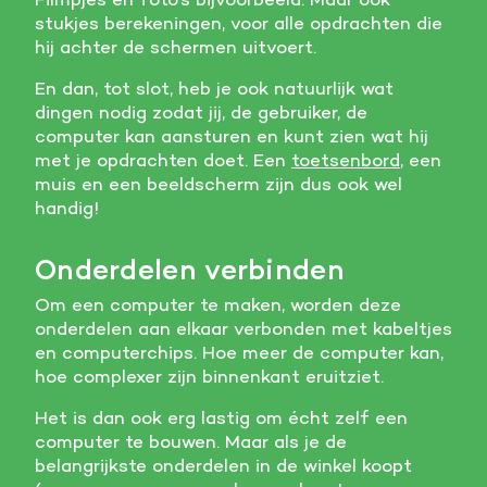
stukjes berekeningen, voor alle opdrachten die
hij achter de schermen uitvoert.
En dan, tot slot, heb je ook natuurlijk wat
dingen nodig zodat jij, de gebruiker, de
computer kan aansturen en kunt zien wat hij
met je opdrachten doet. Een
toetsenbord
, een
muis en een beeldscherm zijn dus ook wel
handig!
Onderdelen verbinden
Om een computer te maken, worden deze
onderdelen aan elkaar verbonden met kabeltjes
en computerchips. Hoe meer de computer kan,
hoe complexer zijn binnenkant eruitziet.
Het is dan ook erg lastig om écht zelf een
computer te bouwen. Maar als je de
belangrijkste onderdelen in de winkel koopt