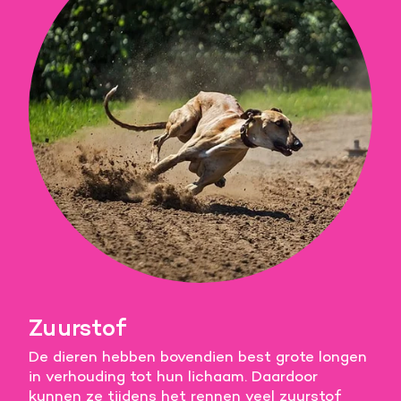
Zuurstof
De dieren hebben bovendien best grote longen
in verhouding tot hun lichaam. Daardoor
kunnen ze tijdens het rennen veel
zuurstof