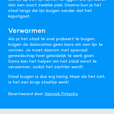
dan een soort zwakke plek. Daarna kun je het
staal langs die lijn buigen zonder dat het
kapotgaat.
Verwarmen
Als je het staal te snel probeert te buigen,
krijgen de dislocaties geen kans om een lijn te
vormen. Je moet daarom met speciaal
gereedschap heel geleidelijk te werk gaan.
Soms kan het helpen om het staal eerst te
verwarmen, zodat het zachter wordt.
Staal buigen is dus erg lastig. Maar als het lukt,
is het een knap staaltje werk!
Beantwoord door
Yannick Fritschy