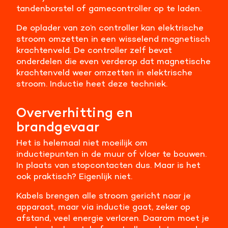
tandenborstel of gamecontroller op te laden.
De oplader van zo’n controller kan elektrische
stroom omzetten in een wisselend magnetisch
krachtenveld. De controller zelf bevat
onderdelen die even verderop dat magnetische
krachtenveld weer omzetten in elektrische
stroom. Inductie heet deze techniek.
Oververhitting en
brandgevaar
Het is helemaal niet moeilijk om
inductiepunten in de muur of vloer te bouwen.
In plaats van stopcontacten dus. Maar is het
ook praktisch? Eigenlijk niet.
Kabels brengen alle stroom gericht naar je
apparaat, maar via inductie gaat, zeker op
afstand, veel energie verloren. Daarom moet je