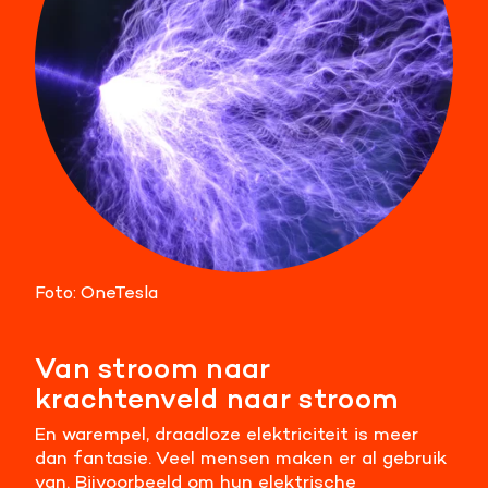
Foto: OneTesla
Van stroom naar
krachtenveld naar stroom
En warempel, draadloze elektriciteit is meer
dan fantasie. Veel mensen maken er al gebruik
van. Bijvoorbeeld om hun elektrische