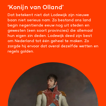
‘Konijn van Olland’
Dat betekent niet dat Lodewijk zijn nieuwe
baan niet serieus nam. Zo bestond ons land
begin negentiende eeuw nog uit steden en
gewesten (een soort provincies) die allemaal
hun eigen zin deden. Lodewijk deed zijn best
om Nederland tot één geheel te maken. Zo
zorgde hij ervoor dat overal dezelfde wetten en
regels golden.