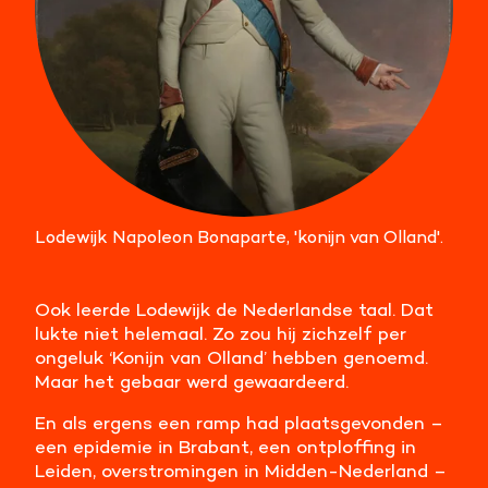
Lodewijk Napoleon Bonaparte, 'konijn van Olland'.
Ook leerde Lodewijk de Nederlandse taal. Dat
lukte niet helemaal. Zo zou hij zichzelf per
ongeluk ‘Konijn van Olland’ hebben genoemd.
Maar het gebaar werd gewaardeerd.
En als ergens een ramp had plaatsgevonden –
een epidemie in Brabant, een ontploffing in
Leiden, overstromingen in Midden-Nederland –