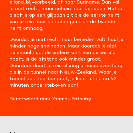
eiland, bijvoorbeeld, of naar Suriname. Dan val
je niet recht, maar schuin naar beneden. Het is
alsof je op een glijbaan zit die de eerste helft
van je reis naar beneden gaat en de tweede
helft omhoog.
Doordat je niet recht naar beneden valt, haal je
minder hoge snelheden. Maar doordat je niet
helemaal naar de andere kant van de wereld
hoeft, is de afstand ook minder groot.
Daardoor duurt je reis alsnog precies even lang
als in de tunnel naar Nieuw-Zeeland. Waar je
tunnel ook naartoe gaat, je komt altijd na 42
minuten ondersteboven aan!
Beantwoord door
Yannick Fritschy