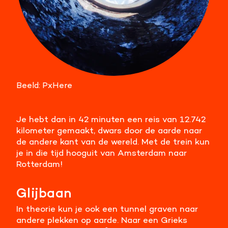
Beeld: PxHere
Je hebt dan in 42 minuten een reis van 12.742
kilometer gemaakt, dwars door de aarde naar
de andere kant van de wereld. Met de trein kun
je in die tijd hooguit van Amsterdam naar
Rotterdam!
Glijbaan
In theorie kun je ook een tunnel graven naar
andere plekken op aarde. Naar een Grieks