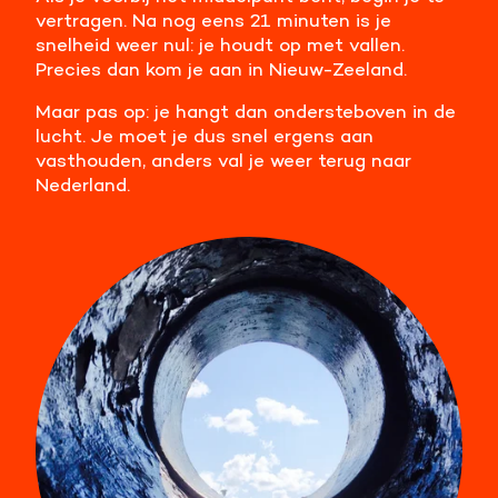
vertragen. Na nog eens 21 minuten is je
snelheid weer nul: je houdt op met vallen.
Precies dan kom je aan in Nieuw-Zeeland.
Maar pas op: je hangt dan ondersteboven in de
lucht. Je moet je dus snel ergens aan
vasthouden, anders val je weer terug naar
Nederland.