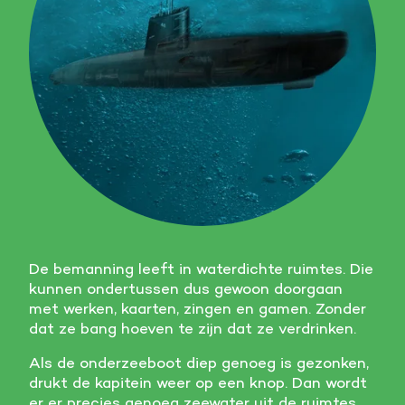
De bemanning leeft in waterdichte ruimtes. Die
kunnen ondertussen dus gewoon doorgaan
met werken, kaarten, zingen en gamen. Zonder
dat ze bang hoeven te zijn dat ze verdrinken.
Als de onderzeeboot diep genoeg is gezonken,
drukt de kapitein weer op een knop. Dan wordt
er er precies genoeg zeewater uit de ruimtes