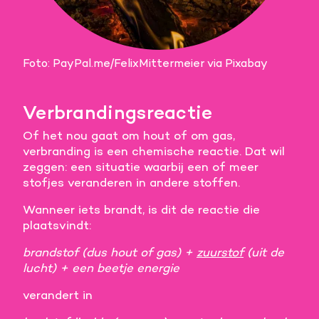
Foto: PayPal.me/FelixMittermeier via Pixabay
Verbrandingsreactie
Of het nou gaat om hout of om gas,
verbranding is een chemische reactie. Dat wil
zeggen: een situatie waarbij een of meer
stofjes veranderen in andere stoffen.
Wanneer iets brandt, is dit de reactie die
plaatsvindt:
brandstof (dus hout of gas) +
zuurstof
(uit de
lucht) + een beetje energie
verandert in