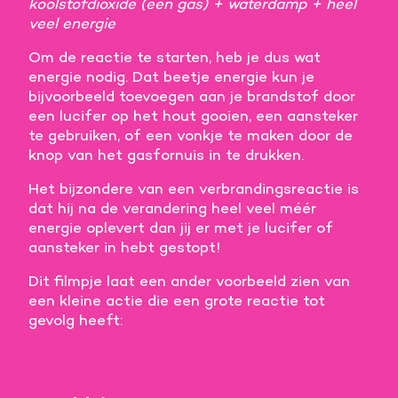
koolstofdioxide (een gas) + waterdamp + heel
veel energie
Om de reactie te starten, heb je dus wat
energie nodig. Dat beetje energie kun je
bijvoorbeeld toevoegen aan je brandstof door
een lucifer op het hout gooien, een aansteker
te gebruiken, of een vonkje te maken door de
knop van het gasfornuis in te drukken.
Het bijzondere van een verbrandingsreactie is
dat hij na de verandering heel veel méér
energie oplevert dan jij er met je lucifer of
aansteker in hebt gestopt!
Dit filmpje laat een ander voorbeeld zien van
een kleine actie die een grote reactie tot
gevolg heeft: