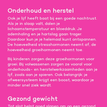
Onderhoud en herstel
Ook je lijf heeft baat bij een goede nachtrust.
Als je in slaap valt, dalen je
lichaamstemperatuur en bloeddruk. Je
ademhaling en je hartslag gaan trager.
Daardoor kun je je helemaal kunt ontspannen.
De hoeveelheid stresshormonen neemt af, de
hoeveelheid groeihormonen neemt toe.
Bij kinderen zorgen deze groeihormonen voor
groei. Bij volwassenen zorgen ze vooral voor
onderhouds- en herstelwerkzaamheden aan je
lijf, zoals aan je spieren. Ook belangrijk: je
afweersysteem krijgt een boost, waardoor je
minder snel ziek wordt.
Gezond gewicht
Tot slot helpt goed slapen om op een gezond