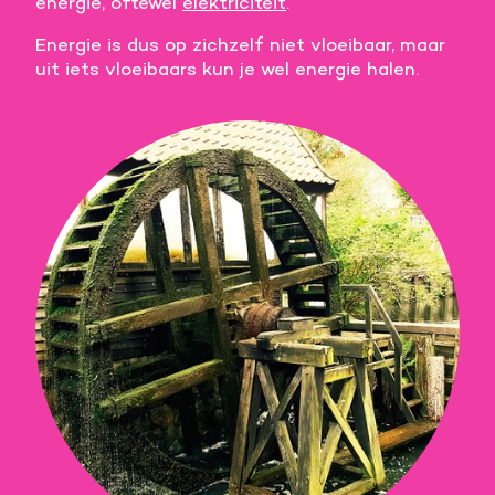
energie, oftewel
elektriciteit
.
Energie is dus op zichzelf niet vloeibaar, maar
uit iets vloeibaars kun je wel energie halen.