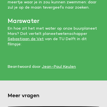
meertje waar je in zou kunnen zwemmen: daar
zul je op de maan tevergeefs naar zoeken.
Marswater
En hoe zit het met water op onze buurplaneet
Mars? Dat vertelt planeetwetenschapper
Sebastiaan de Vet
van de TU Delft in dit
filmpje:
Beantwoord door
Jean-Paul Keulen
Meer vragen