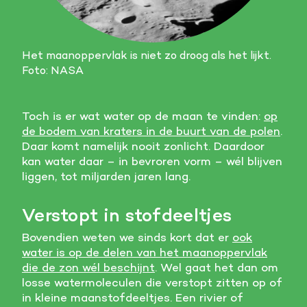
Het maanoppervlak is niet zo droog als het lijkt.
Foto: NASA
Toch is er wat water op de maan te vinden:
op
de bodem van kraters in de buurt van de polen
.
Daar komt namelijk nooit zonlicht. Daardoor
kan water daar – in bevroren vorm – wél blijven
liggen, tot miljarden jaren lang.
Verstopt in stofdeeltjes
Bovendien weten we sinds kort dat er
ook
water is op de delen van het maanoppervlak
die de zon wél beschijnt
. Wel gaat het dan om
losse watermoleculen die verstopt zitten op of
in kleine maanstofdeeltjes. Een rivier of