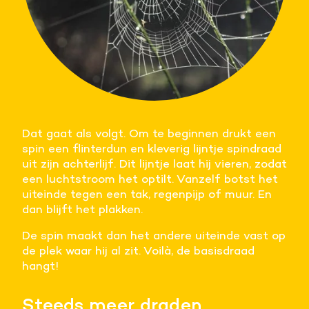
Dat gaat als volgt. Om te beginnen drukt een
spin een flinterdun en kleverig lijntje spindraad
uit zijn achterlijf. Dit lijntje laat hij vieren, zodat
een luchtstroom het optilt. Vanzelf botst het
uiteinde tegen een tak, regenpijp of muur. En
dan blijft het plakken.
De spin maakt dan het andere uiteinde vast op
de plek waar hij al zit. Voilà, de basisdraad
hangt!
Steeds meer draden