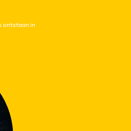
s ontstaan in