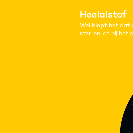
Heelalstof
Wel klopt het dat 
sterren, of bij het