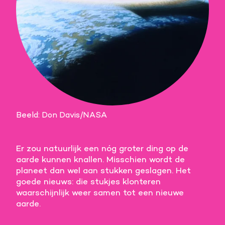
Beeld: Don Davis/NASA
Er zou natuurlijk een nóg groter ding op de
aarde kunnen knallen. Misschien wordt de
planeet dan wel aan stukken geslagen. Het
goede nieuws: die stukjes klonteren
waarschijnlijk weer samen tot een nieuwe
aarde.